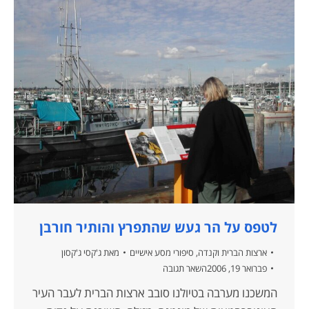
לטפס על הר געש שהתפרץ והותיר חורבן
ארצות הברית וקנדה
,
סיפורי מסע אישיים
מאת
ג'קסי ג'קסון
פברואר 19, 2006
השאר תגובה
המשכנו מערבה בטיולנו סובב ארצות הברית לעבר העיר