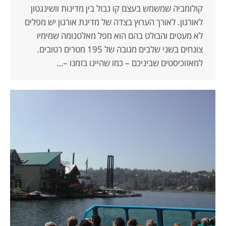
קולומביה שמשמש בעצם קו גבול בין מדינות וושינגטון
לאורגון. לאורך הערוץ בצדה של מדינת אורגון יש מפלים
לא מעטים והבולט בהם הוא מפל מאלטנומה שמימיו
צונחים בשני שלבים מגובה של 195 מטרים רטובים.
למאזוכיסטים שביניכם – כמו שהיינו בזמנו –…