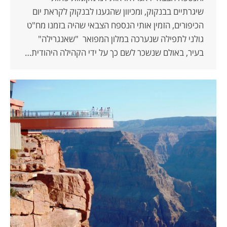
שיגרתיים בבנקוק, ומכיוון שהגענו לבנקוק לקראת יום
הכיפורים, הזמין אותי הנספח הצבאי שהיה בזמנו מח"ט
גולני לתפילה שנערכה במלון המפואר "שאנגרילה"
בעיר, באולם שנשכר לשם כך על ידי הקהילה היהודית…