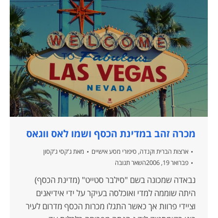
מכרה זהב במדינת הכסף ושמו לאס ווגאס
ארצות הברית וקנדה
,
סיפורי מסע אישיים
מאת
ג'קסי ג'קסון
פברואר 19, 2006
השאר תגובה
נבאדה שמכונה בשם "סילבר סטייט" (מדינת הכסף)
היתה שוממה למדי ואוכלסה בעיקר על ידי אידיאנים
וציידי פרוות אך כאשר התגלו מכרות הכסף מדרום לעיר