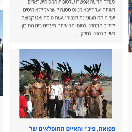
כעולה חדשה אפשרו שלטונות המס הישראלים
לאותה יעל לייבא מטוס ססנה לישראל ללא מיסים.
יעל היתה מעוניינת לצבור שעות טיסה ואנו קבוצת
ידידים התחלנו לטוס יחד איתה ליעדים בים התיכון
כאשר נהגנו לחלק …
פפואה, פיג'י והאיים המופלאים של