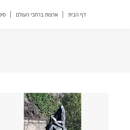
דף הבית
ארצות ברחבי העולם
סיפ
דף הבית
ארצות ברחבי העולם
סיפ