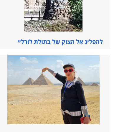
להפליג אל הצוק של בתולת לורליי