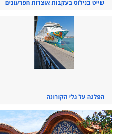
שייט בנילוס בעקבות אוצרות הפרעונים
הפלגה על גלי הקורונה