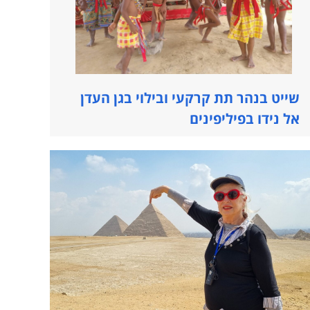
שייט בנהר תת קרקעי ובילוי בגן העדן
אל נידו בפיליפינים