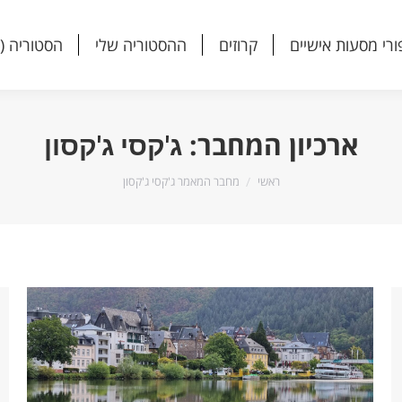
ורי מסעות אישיים
קרוזים
ההסטוריה שלי
הסטוריה (
ורי מסעות אישיים
קרוזים
ההסטוריה שלי
הסטוריה (
ארכיון המחבר:
ג'קסי ג'קסון
הנך נמצא כאן:
ראשי
מחבר המאמר ג'קסי ג'קסון