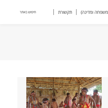
משפחה ומדינה)
תקשורת
חיפוש באתר
Search:
משפחה ומדינה)
תקשורת
חיפוש באתר
Search: