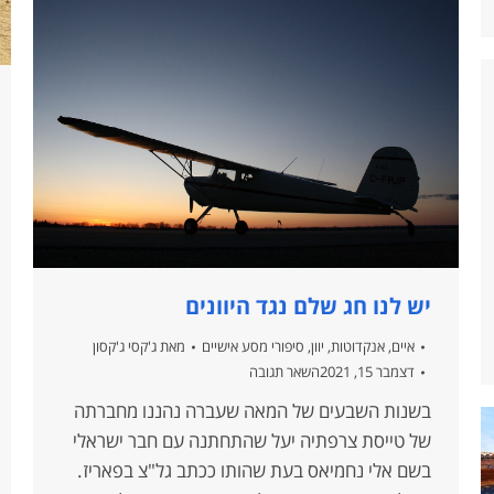
יש לנו חג שלם נגד היוונים
איים
,
אנקדוטות
,
יוון
,
סיפורי מסע אישיים
מאת
ג'קסי ג'קסון
דצמבר 15, 2021
השאר תגובה
בשנות השבעים של המאה שעברה נהננו מחברתה
של טייסת צרפתיה יעל שהתחתנה עם חבר ישראלי
בשם אלי נחמיאס בעת שהותו ככתב גל"צ בפאריז.