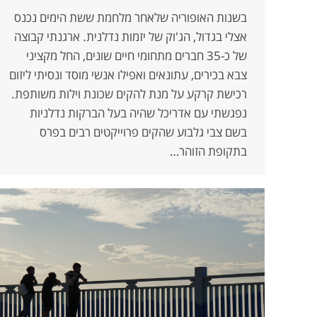
בשנות האופוריה שלאחר מלחמת ששת הימים נכנס
אצלי בגדול, הג'וק של יזמות נדלנית. ארגנתי קבוצה
של כ-35 חברים מתחומי חיים שונים, החל מקציני
צבא בכירים, עתונאים ואפילו אנשי מוסד ונסיתי ליזום
רכישת קרקע על מנת להקים שכונת וילות משותפת.
נפגשתי עם אדריכל שהיה בעל הברקות נדלניות
בשם צבי גלבוע שהקים פרוייקטים רבים בפרס
בתקופת הזוהר…