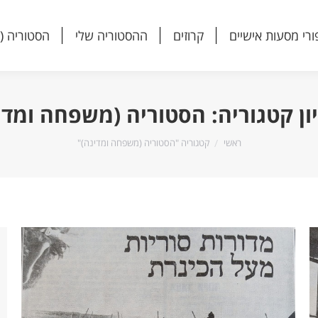
ורי מסעות אישיים
קרוזים
ההסטוריה שלי
הסטוריה (
ורי מסעות אישיים
קרוזים
ההסטוריה שלי
הסטוריה (
ון קטגוריה:
הסטוריה (משפחה ומדי
הנך נמצא כאן:
ראשי
קטגוריה "הסטוריה (משפחה ומדינה)"