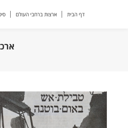
דף הבית
ארצות ברחבי העולם
סיפ
דף הבית
ארצות ברחבי העולם
סיפ
ארכי