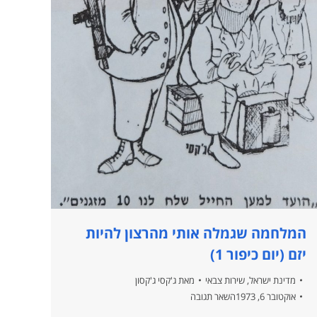
המלחמה שגמלה אותי מהרצון להיות
יזם (יום כיפור 1)
מדינת ישראל
,
שירות צבאי
מאת
ג'קסי ג'קסון
אוקטובר 6, 1973
השאר תגובה