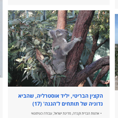
הקצין הבריטי, יליד אוסטרליה, שהביא
נדוניה של תותחים ל'הגנה' (17)
ארצות הברית וקנדה
,
מדינת ישראל
,
עבודה כעיתונאי