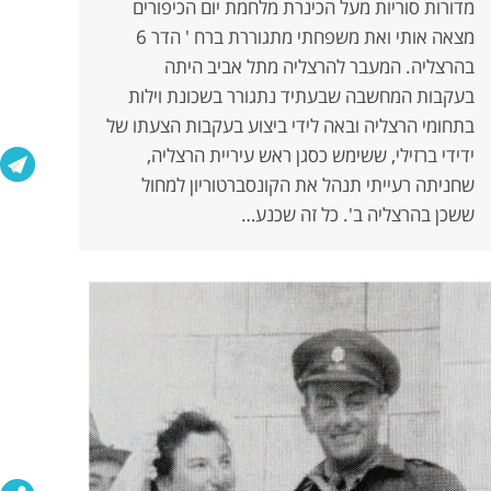
מדורות סוריות מעל הכינרת מלחמת יום הכיפורים
מצאה אותי ואת משפחתי מתגוררת ברח ' הדר 6
בהרצליה. המעבר להרצליה מתל אביב היתה
בעקבות המחשבה שבעתיד נתגורר בשכונת וילות
בתחומי הרצליה ובאה לידי ביצוע בעקבות הצעתו של
ידידי ברזילי, ששימש כסגן ראש עיריית הרצליה,
שחניתה רעייתי תנהל את הקונסברטוריון למחול
ששכן בהרצליה ב'. כל זה שכנע…