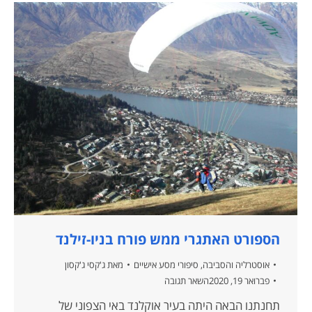
הספורט האתגרי ממש פורח בניו-זילנד
אוסטרליה והסביבה
,
סיפורי מסע אישיים
מאת
ג'קסי ג'קסון
פברואר 19, 2020
השאר תגובה
תחנתנו הבאה היתה בעיר אוקלנד באי הצפוני של