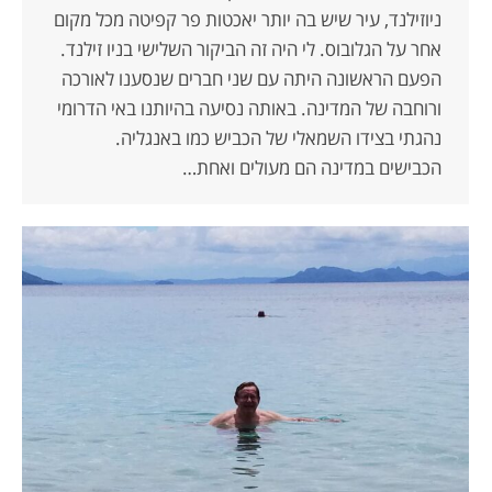
ניוזילנד, עיר שיש בה יותר יאכטות פר קפיטה מכל מקום
אחר על הגלובוס. לי היה זה הביקור השלישי בניו זילנד.
הפעם הראשונה היתה עם שני חברים שנסענו לאורכה
ורוחבה של המדינה. באותה נסיעה בהיותנו באי הדרומי
נהגתי בצידו השמאלי של הכביש כמו באנגליה.
הכבישים במדינה הם מעולים ואחת…