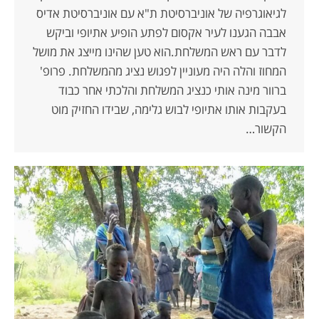
לגיאוגרפיה של אוניברסיטת ת"א עם אוניברסיטת אדיס
אבבה הגענו לעיר אקסום לפתע הופיע אתיופי וביקש
לדבר עם ראש המשלחת.הוא טען שהינו מייצג את מושל
המחוז והלה היה מעוניין לפגוש נציג מהמשלחת. פרופ'
ברוור מינה אותי כנציג המשלחת והלכתי אחר כבוד
בעקבות אותו אתיופי לבוש גלימה, שבידו החזיק מוט
הקשור…