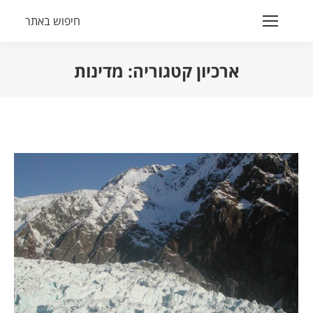
חיפוש באתר
Search:
ארכיון קטגוריה:
מדינות
הנך נמצא כאן: