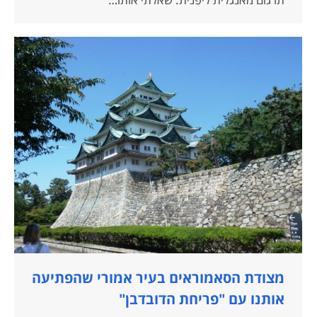
מצודת הסאמוראים בעיר אמורי שהפתיעה
אותנו עם "פריחת הדובדבן"