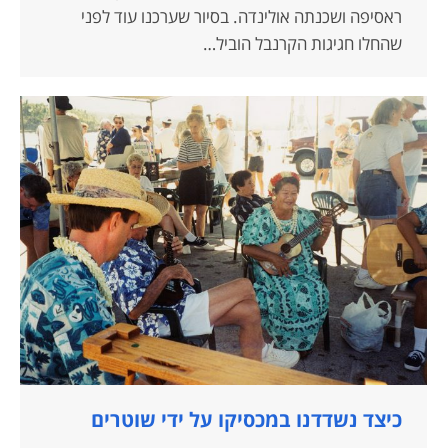
ראסיפה ושכנתה אולינדה. בסיור שערכנו עוד לפני
שהחלו חגיגות הקרנבל הוביל…
כיצד נשדדנו במכסיקו על ידי שוטרים