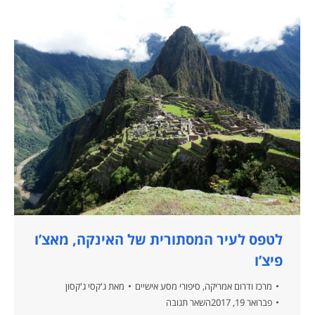
לטפס לעיר המסתורית של האינקה, מאצ’ו
פיצ’ו
מרכז ודרום אמריקה
,
סיפורי מסע אישיים
מאת
ג'קסי ג'קסון
פברואר 19, 2017
השאר תגובה