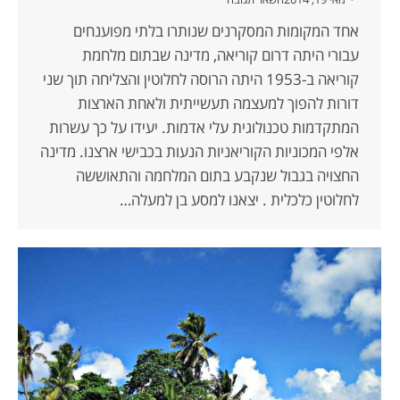
אחד המקומות המסקרנים שנותרו בלתי מפוענחים
עבורי היתה דרום קוריאה, מדינה שבתום מלחמת
קוריאה ב-1953 היתה הרוסה לחלוטין והצליחה תוך שני
דורות להפוך למעצמה תעשייתית ולאחת הארצות
המתקדמות טכנולוגית עלי אדמות. יעידו על כך עשרות
אלפי המכוניות הקוריאניות הנעות בכבישי ארצנו. מדינה
החצויה בגבול שנקבע בתום המלחמה והתאוששה
לחלוטין כלכלית . יצאנו למסע בן למעלה…