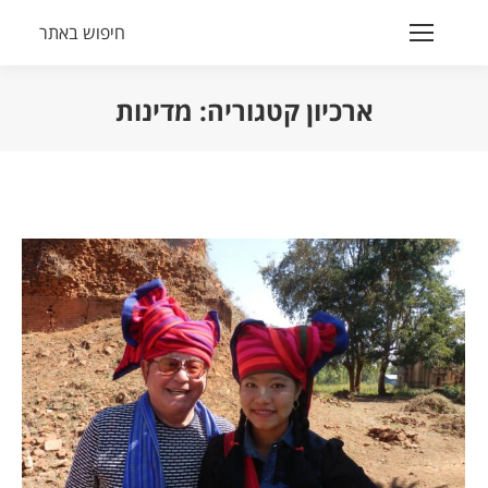
חיפוש באתר
Search:
ארכיון קטגוריה:
מדינות
הנך נמצא כאן: