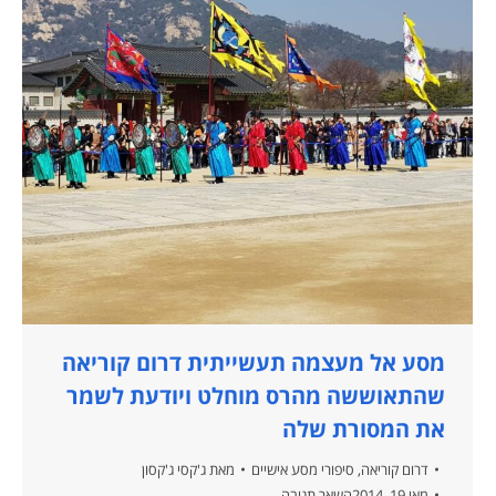
מסע אל מעצמה תעשייתית דרום קוריאה
שהתאוששה מהרס מוחלט ויודעת לשמר
את המסורת שלה
דרום קוריאה
,
סיפורי מסע אישיים
מאת
ג'קסי ג'קסון
מאי 19, 2014
השאר תגובה