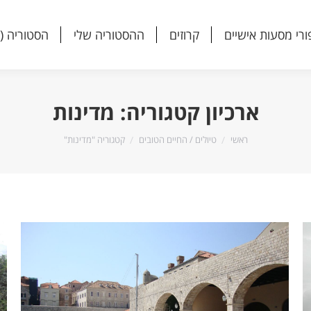
ורי מסעות אישיים
קרוזים
ההסטוריה שלי
הסטוריה (
ורי מסעות אישיים
קרוזים
ההסטוריה שלי
הסטוריה (
ארכיון קטגוריה:
מדינות
הנך נמצא כאן:
ראשי
טיולים / החיים הטובים
קטגוריה "מדינות"