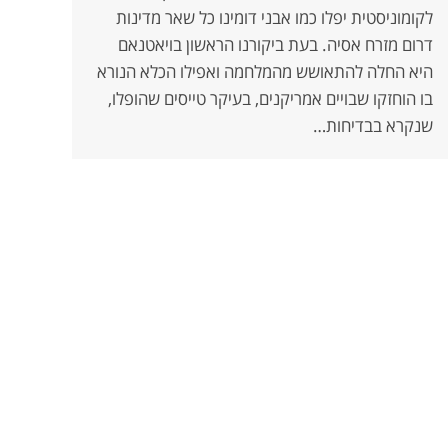
לקומוניסטית יפלו כמו אבני דומינו כל שאר מדינות
דרום מזרח אסיה. בעת ביקורנו הראשון בויאטנאם
היא החלה להתאושש מהמלחמה ואפילו הכלא הנורא
בו הוחזקו שבויים אמריקנים, בעיקר טייסים שהופלו,
שנקרא בבדיחות…