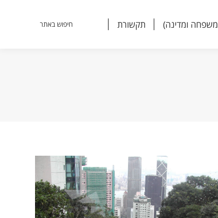
משפחה ומדינה)
תקשורת
חיפוש באתר
Search:
משפחה ומדינה)
תקשורת
חיפוש באתר
Search: