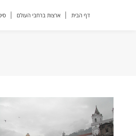
דף הבית
ארצות ברחבי העולם
סיפ
דף הבית
ארצות ברחבי העולם
סיפ