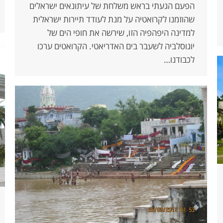
הפעם הגעתי בראש משלחת של עיתונאים ישראלים
שהוזמנו לקרואטיה על מנת לעודד תיירות ישראלית
למדינה היפהפיה הזו, שירשה את חופי הים של
יוגוסלביה לשעבר בים האדריאטי. הקרואטים ערכו
לכבודנו…