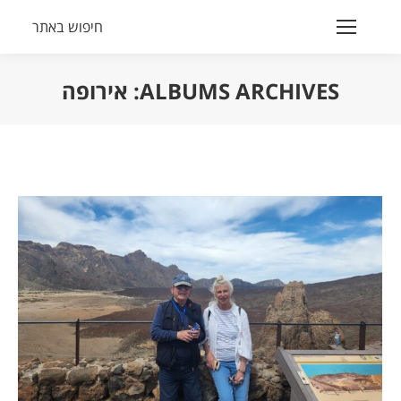
חיפוש באתר
Search:
ALBUMS ARCHIVES:
אירופה
הנך נמצא כאן: