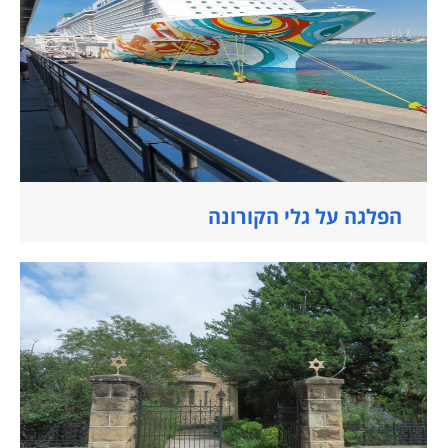
הפלגה על גלי הקורונה