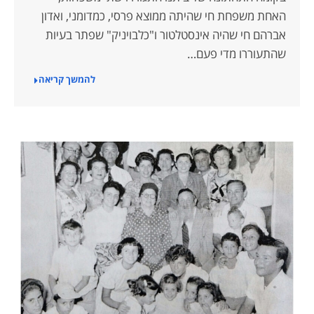
האחת משפחת חי שהיתה ממוצא פרסי, כמדומני, ואדון
אברהם חי שהיה אינסטלטור ו"כלבויניק" שפתר בעיות
שהתעוררו מדי פעם…
להמשך קריאה