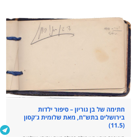
חתימה של בן גוריון – סיפור ילדות
בירושלים בתש"ח, מאת שלומית ג'קסון
(11.5)