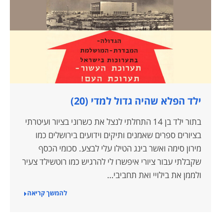
ילד הפלא שהיה גדול למדי (20)
בתור ילד בן 14 התחלתי לנצל את כשרוני בציור ועיטרתי
בציורים ספרים שאמנים ותיקים וידועים בירושלים כמו
מירון סימה ואשר בינג הטילו עלי לבצע. סכומי הכסף
שקבלתי עבור ציורי איפשרו לי להרגיש כמו רוטשילד צעיר
ולממן את בילויי ואת תחביבי…
להמשך קריאה