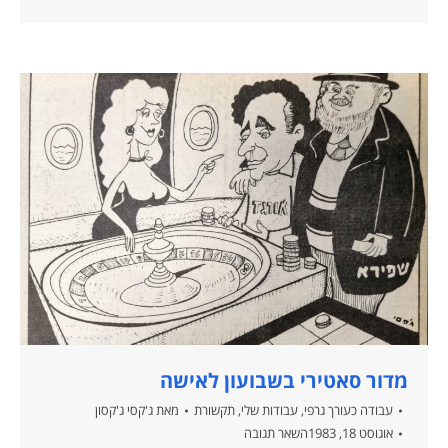
מדור סאטירי בשבועון לאישה
עבודה כעורך גרפי
,
עבודות שלי
,
תקשורת
מאת
ג'קסי ג'קסון
אוגוסט 18, 1983
השאר תגובה