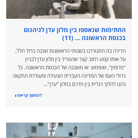
החתימות שנאספו בין מלון עדן לגיהנום
בכנסת הראשונה … (11)
הדירה בה התגוררנו בשנותי הראשונות שכנה ברח' הלל,
על אותו קטע רחוב קצר שהפריד בין מלון עדן לבניין
"פרומין", ששימש אז משכנה של הכנסת הראשונה. כל
גדולי העם של המדינה העברית הצעירה ומעוררת התקווה
נהגו להלוך רגלית בין חדרם במלון "עדן"…
להמשך קריאה