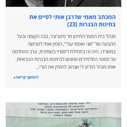
המכתב מאמי שדרבן אותי לסיים את
בחינות הבגרות (23)
מנהל בית הספר התיכון מר פינצ'ובר, גבה הקומה ובעל
ההבעה של "אני ואפסי עוד", הזמין אותי לפגישה
במשרדו. היה זה בתחילת לימודיי בשמינית, ערב ההחלטה
על מספר התלמידים שיוגשו לבחינות הבגרות הנוראיות.
אותו מנהל הודיע לי שנהוג להזמין את הורי…
להמשך קריאה