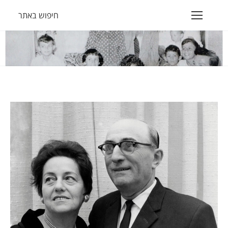
חיפוש באתר
Search:
הנך נמצא כאן: