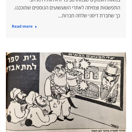
התפשטות וצמיחה לאתרי השעשועים הנוספים שתוכננו.
כך שחברת דיסני שלחה חברות…
Read more