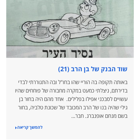
שוד הבנק של בן הרב (21)
באותה תקופה בה הוריי שהו בחו"ל ובה התגוררתי לבדי
בדירתם, ניצלתי כמעט במקרה מחבורה של פוחחים שהיו
עשויים לסבכני אפילו בפלילים. אחד מהם היה בחור בן
גילי שהיה בנו של הרב המכובד של שכונת טלביה, בחור
בשם מנחם אופנברג. חבר…
להמשך קריאה