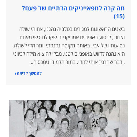
מה קרה למפאייניקים הדתיים של פעם?
(15)
בשנים הראשונות למגורים בטלביה נהגנו, אחותי שולה
ואנוכי, לנסוע באופניים אמריקניות שקבלנו כשי מאחת
נסיעותיו של אבי. באותה תקופה נדנדתי יותר מדי לשולה.
היא נהגה לדווש באופניים לפני, מבלי להוציא מילה לכיווני
, דבר שהרגיז אותי למדי. בתור תלמידי גימנסיה…
להמשך קריאה