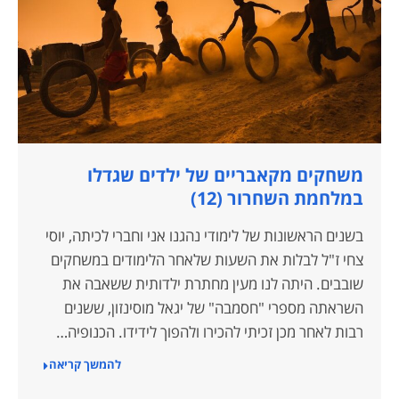
משחקים מקאבריים של ילדים שגדלו
במלחמת השחרור (12)
בשנים הראשונות של לימודי נהגנו אני וחברי לכיתה, יוסי
צחי ז"ל לבלות את השעות שלאחר הלימודים במשחקים
שובבים. היתה לנו מעין מחתרת ילדותית ששאבה את
השראתה מספרי "חסמבה" של יגאל מוסינזון, ששנים
רבות לאחר מכן זכיתי להכירו ולהפוך לידידו. הכנופיה…
להמשך קריאה