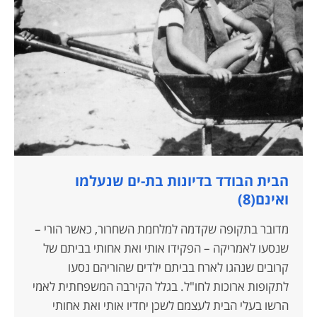
הבית הבודד בדיונות בת-ים שנעלמו
ואינם(8)
מדובר בתקופה שקדמה למלחמת השחרור, כאשר הורי –
שנסעו לאמריקה – הפקידו אותי ואת אחותי בביתם של
קרובים שנהגו לארח בביתם ילדים שהוריהם נסעו
לתקופות ארוכות לחו"ל. בגלל הקירבה המשפחתית לאמי
הרשו בעלי הבית לעצמם לשכן יחדיו אותי ואת אחותי