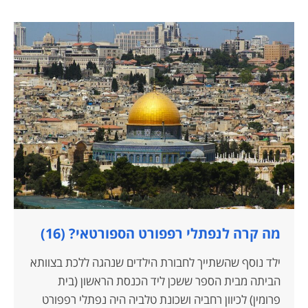
מה קרה לנפתלי רפפורט הספורטאי? (16)
ילד נוסף שהשתייך לחבורת הילדים שנהגה ללכת בצוותא
הביתה מבית הספר ששכן ליד הכנסת הראשון (בית
פרומין) לכיוון רחביה ושכונת טלביה היה נפתלי רפפורט