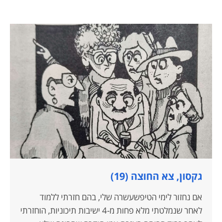
גקסון, צא החוצה (19)
אם נחזור לימי הטיפשעשרה שלי, בהם חזרתי ללמוד
לאחר שנמלטתי מלא פחות מ-4 ישיבות תיכוניות, הוחזרתי