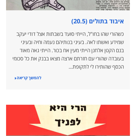
איבוד בתולים (20.5)
כשהורי שהו בחו"ל, הייתי סועד בשבתות אצל דודי יעקב
שמידע ואשתו לאה. בעיני בנותיהם נעמה וחיה ובעיני
בנם הקטן אלחנן הייתי מעין אח בכור. הייתי גאה מאוד
בעובדה שהורי עם חזרתם ארצה מצאו בבנק את כל סכומי
הכסף שהותירו לי לתקופת…
להמשך קריאה