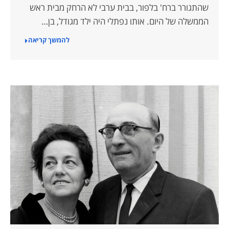
שהתגורר ברח' בלפור, בבית ערבי לא הרחק מבית ראש
הממשלה של היום. אותו נפתלי היה ילד מגודל, בן…
להמשך קריאה