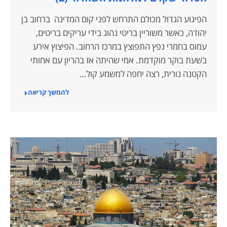
הפיגוע הגדול מכולם התרחש לפני קום המדינה ברחוב בן
יהודה, כאשר משוריין בריטי נהוג בידי עריקים בריטים,
עמוס בחמרי נפץ התפוצץ במרכז הרחוב. הפיצוץ אירע
בשעת בוקר מוקדמת. אמי שהיתה אז בהריון עם אחותי
הקטנה נורית, רצה יחפה למשמע קול…
להמשך קריאה